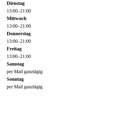
Dienstag
13
:
00
–
21
:
00
Mittwoch
13
:
00
–
21
:
00
Donnerstag
13
:
00
–
21
:
00
Freitag
13
:
00
–
21
:
00
Samstag
per Mail ganztägig
Sonntag
per Mail ganztägig