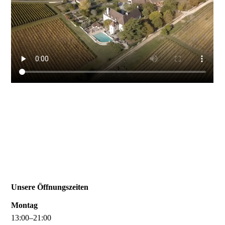
Unsere Öffnungszeiten
Montag
13
:
00
–
21
:
00